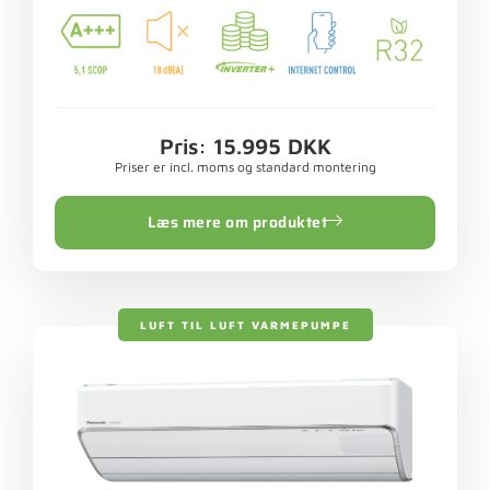
Pris: 15.995 DKK
Priser er incl. moms og standard montering
Læs mere om produktet
LUFT TIL LUFT VARMEPUMPE