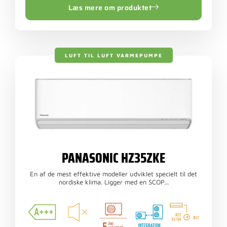
Læs mere om produktet
LUFT TIL LUFT VARMEPUMPE
PANASONIC HZ35ZKE
En af de mest effektive modeller udviklet specielt til det
nordiske klima. Ligger med en SCOP...