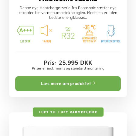
Denne nye Heatcharge-serie fra Panasonic sætter nye
rekorder for varmepumpeteknologien. Modellen er i den
bedste energiklasse...
Pris: 25.995 DKK
Priser er incl. moms og standard montering
Læs mere om produktet
LUFT TIL LUFT VARMEPUMPE