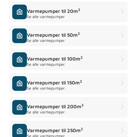
2
Varmepumper til 20m
Se alle varmepumper
2
Varmepumper til 50m
Se alle varmepumper
2
Varmepumper til 100m
Se alle varmepumper
2
Varmepumper til 150m
Se alle varmepumper
2
Varmepumper til 200m
Se alle varmepumper
2
Varmepumper til 250m
Se alle varmepumper