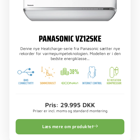
PANASONIC VZ12SKE
Denne nye Heatcharge-serie fra Panasonic sætter nye
rekorder for varmepumpeteknologien. Modellen er i den
bedste energiklasse...
Pris: 29.995 DKK
Priser er incl. moms og standard montering
Læs mere om produktet