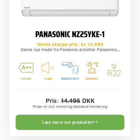
PANASONIC NZ25YKE-1
Vores skarpe pris: kr. 13.495
Denne nye model fra Panasonic erstatter Panasonics...
Pris:
14.495
DKK
Priser er incl. moms og standard montering
Læs mere om produktet