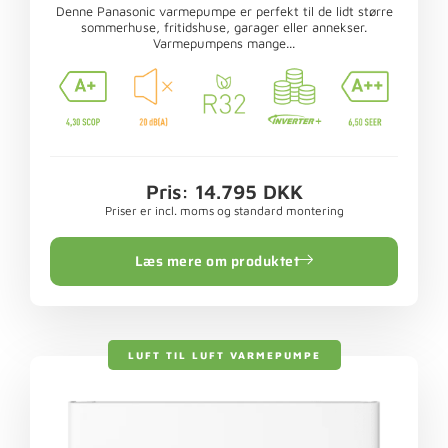
Denne Panasonic varmepumpe er perfekt til de lidt større
sommerhuse, fritidshuse, garager eller annekser.
Varmepumpens mange...
Pris: 14.795 DKK
Priser er incl. moms og standard montering
Læs mere om produktet
LUFT TIL LUFT VARMEPUMPE